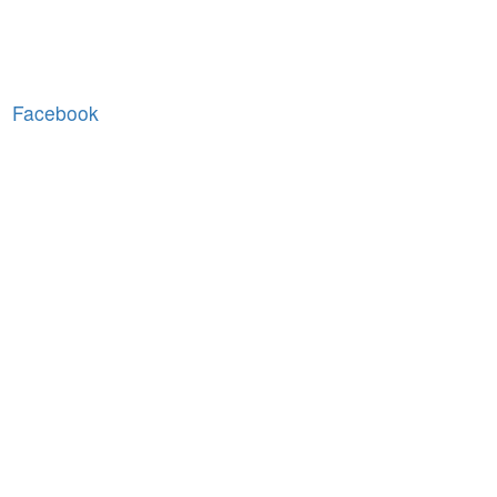
Facebook