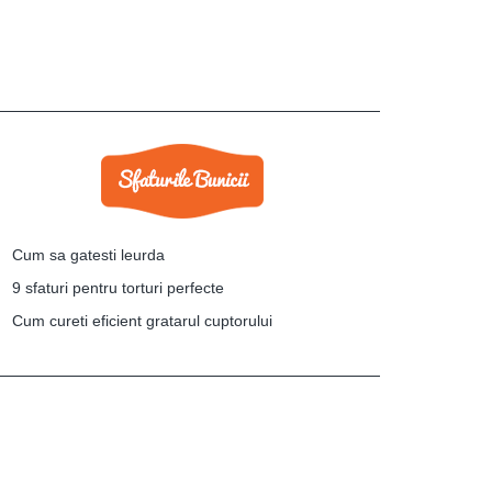
Cum sa gatesti leurda
9 sfaturi pentru torturi perfecte
Cum cureti eficient gratarul cuptorului