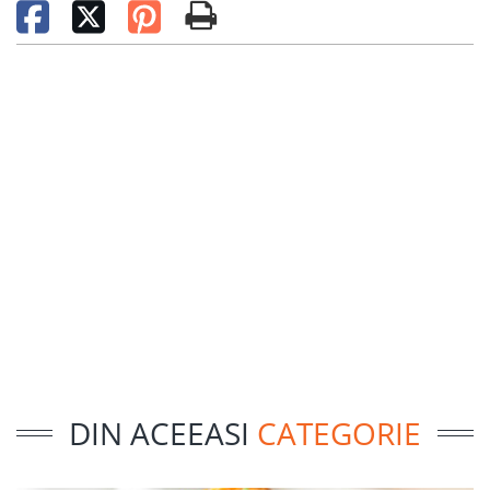
DIN ACEEASI
CATEGORIE