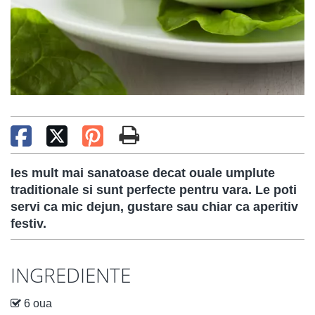
Ies mult mai sanatoase decat ouale umplute
traditionale si sunt perfecte pentru vara. Le poti
servi ca mic dejun, gustare sau chiar ca aperitiv
festiv.
INGREDIENTE
6 oua