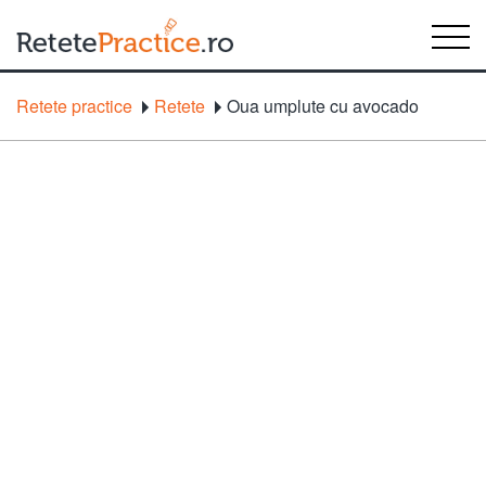
Retete practice
Retete
Oua umplute cu avocado