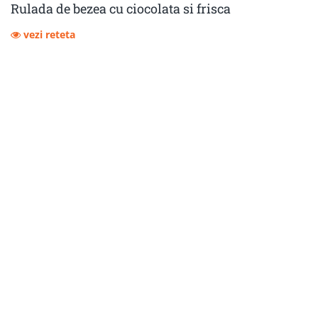
Rulada de bezea cu ciocolata si frisca
vezi reteta