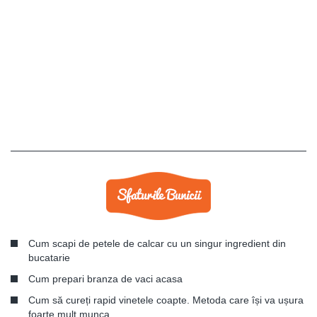
Cum scapi de petele de calcar cu un singur ingredient din
bucatarie
Cum prepari branza de vaci acasa
Cum să cureți rapid vinetele coapte. Metoda care își va ușura
foarte mult munca