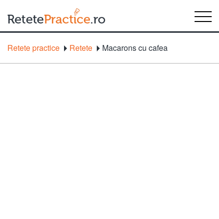
Retete practice
Retete
Macarons cu cafea