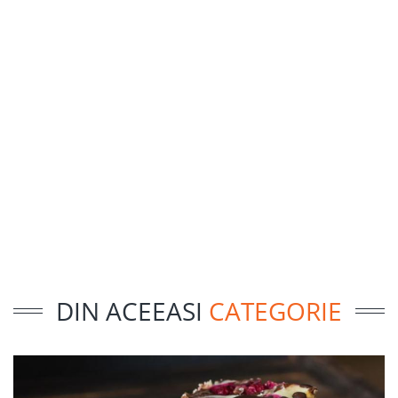
DIN ACEEASI
CATEGORIE