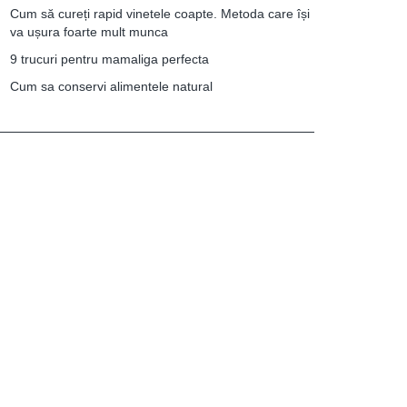
Cum să cureți rapid vinetele coapte. Metoda care își
va ușura foarte mult munca
9 trucuri pentru mamaliga perfecta
Cum sa conservi alimentele natural