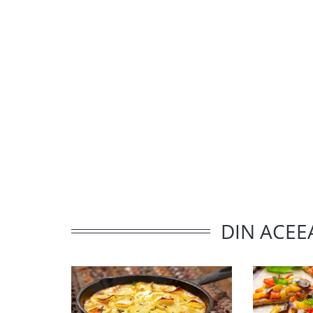
DIN ACEE