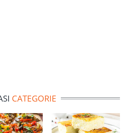
ASI
CATEGORIE