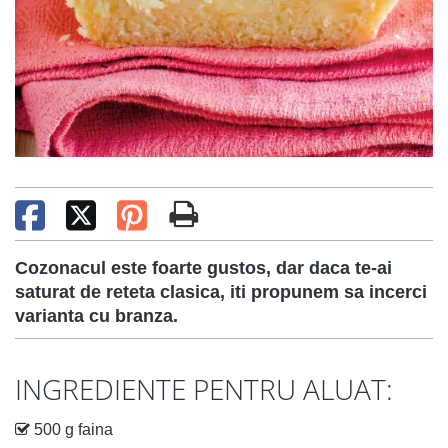
Cozonacul este foarte gustos, dar daca te-ai
saturat de reteta clasica, iti propunem sa incerci
varianta cu branza.
INGREDIENTE PENTRU ALUAT:
500 g faina