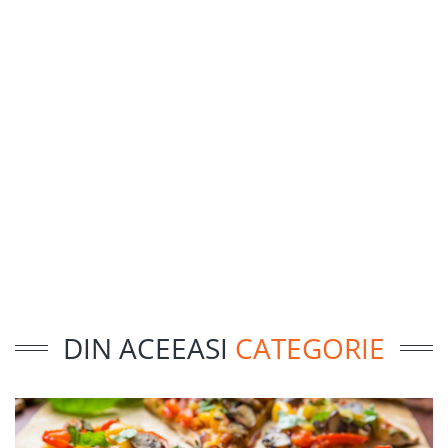
DIN ACEEASI
CATEGORIE