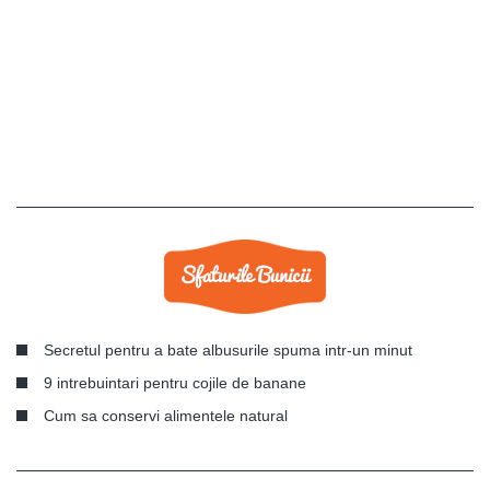
Secretul pentru a bate albusurile spuma intr-un minut
9 intrebuintari pentru cojile de banane
Cum sa conservi alimentele natural