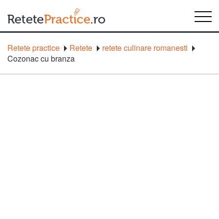
Retete practice
Retete
retete culinare romanesti
Cozonac cu branza