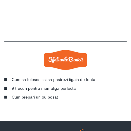
Cum sa folosesti si sa pastrezi tigaia de fonta
9 trucuri pentru mamaliga perfecta
Cum prepari un ou posat