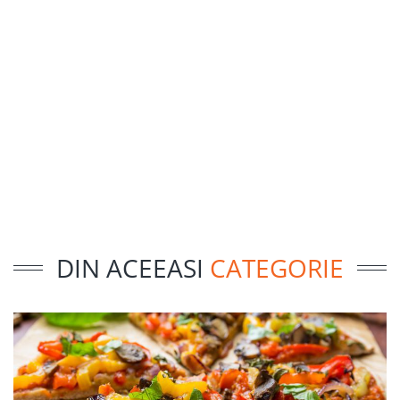
DIN ACEEASI
CATEGORIE