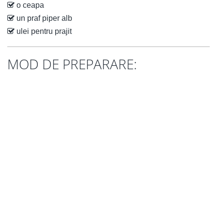
o ceapa
un praf piper alb
ulei pentru prajit
MOD DE PREPARARE: