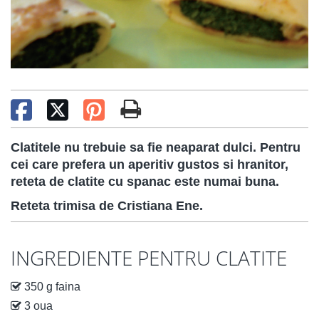
Clatitele nu trebuie sa fie neaparat dulci. Pentru
cei care prefera un aperitiv gustos si hranitor,
reteta de clatite cu spanac este numai buna.
Reteta trimisa de Cristiana Ene.
INGREDIENTE PENTRU CLATITE
350 g faina
3 oua