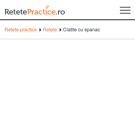
Retete practice
Retete
Clatite cu spanac