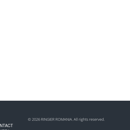
© 2026 RINGIER ROMANIA. All rights reserved.
NTACT