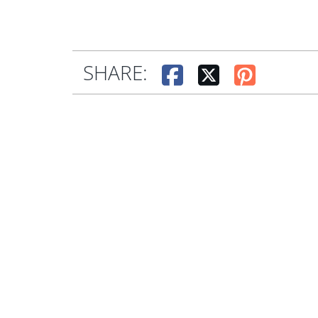
SHARE: