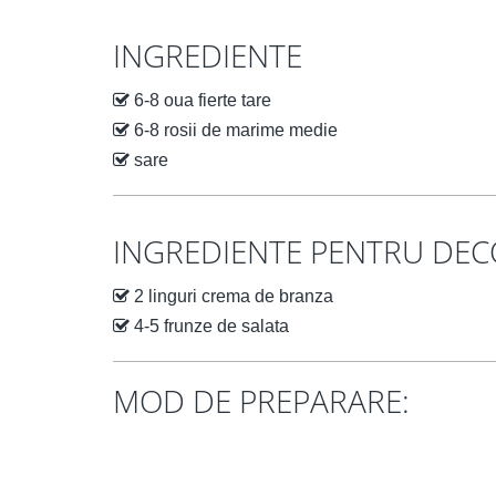
INGREDIENTE
6-8 oua fierte tare
6-8 rosii de marime medie
sare
INGREDIENTE PENTRU DE
2 linguri crema de branza
4-5 frunze de salata
MOD DE PREPARARE: