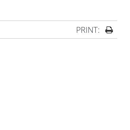
PRINT: