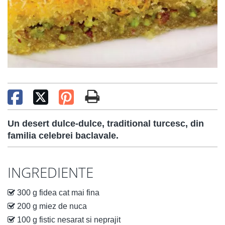
Un desert dulce-dulce, traditional turcesc, din
familia celebrei baclavale.
INGREDIENTE
300 g fidea cat mai fina
200 g miez de nuca
100 g fistic nesarat si neprajit