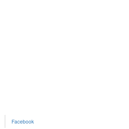
Facebook