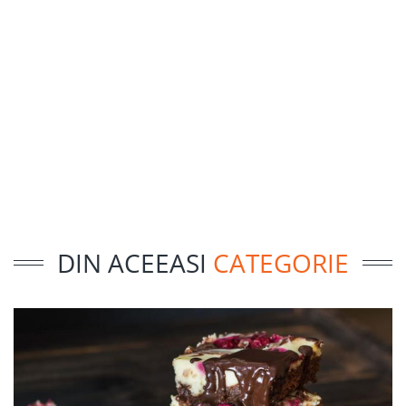
DIN ACEEASI
CATEGORIE