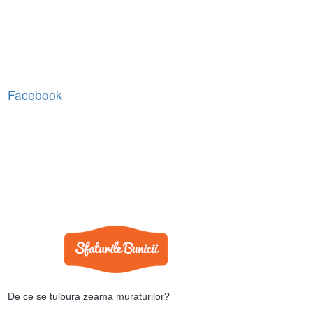
Facebook
De ce se tulbura zeama muraturilor?