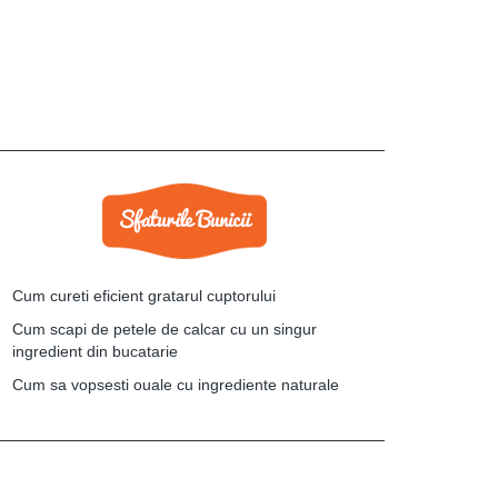
Cum cureti eficient gratarul cuptorului
Cum scapi de petele de calcar cu un singur
ingredient din bucatarie
Cum sa vopsesti ouale cu ingrediente naturale