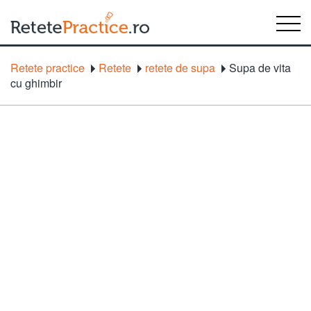
Retete practice
Retete
retete de supa
Supa de vita
cu ghimbir