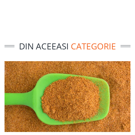
DIN ACEEASI
CATEGORIE