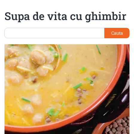
Supa de vita cu ghimbir
Cauta