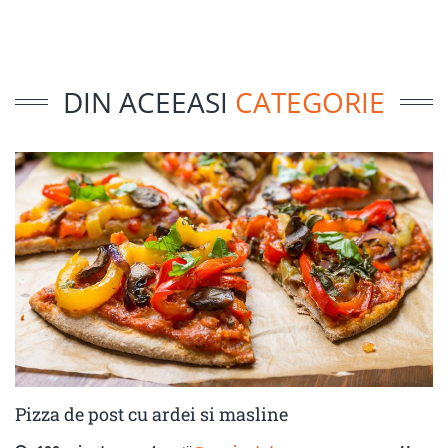
DIN ACEEASI
CATEGORIE
Pizza de post cu ardei si masline