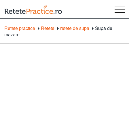
Retete practice
Retete
retete de supa
Supa de
mazare