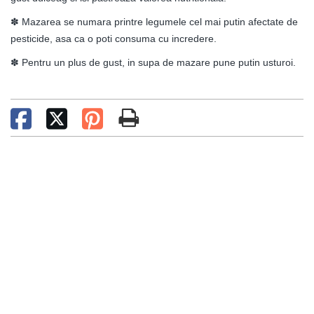
✽ Mazarea se numara printre legumele cel mai putin afectate de
pesticide, asa ca o poti consuma cu incredere.
✽ Pentru un plus de gust, in supa de mazare pune putin usturoi.