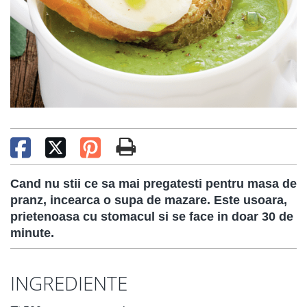
Cand nu stii ce sa mai pregatesti pentru masa de
pranz, incearca o supa de mazare. Este usoara,
prietenoasa cu stomacul si se face in doar 30 de
minute.
INGREDIENTE