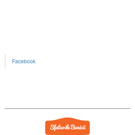
Facebook