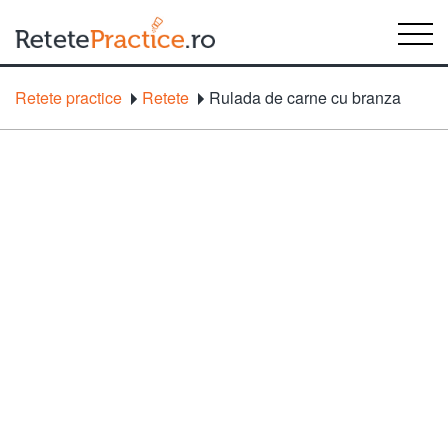
Retete practice
Retete
Rulada de carne cu branza