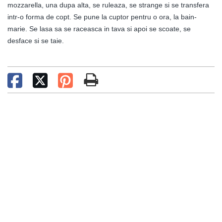
mozzarella, una dupa alta, se ruleaza, se strange si se transfera
intr-o forma de copt. Se pune la cuptor pentru o ora, la bain-
marie. Se lasa sa se raceasca in tava si apoi se scoate, se
desface si se taie.