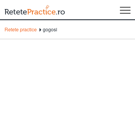
Retete practice
gogosi