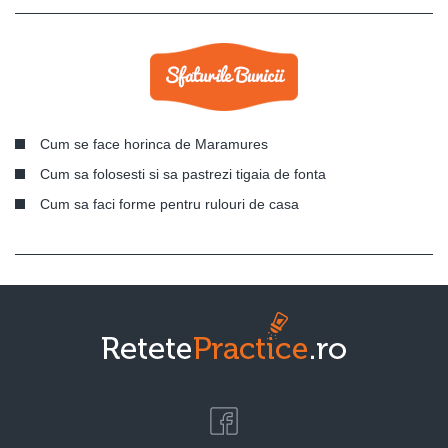
Cum se face horinca de Maramures
Cum sa folosesti si sa pastrezi tigaia de fonta
Cum sa faci forme pentru rulouri de casa