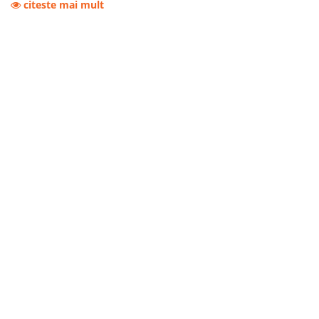
citeste mai mult