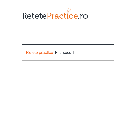
Retete practice
fursecuri