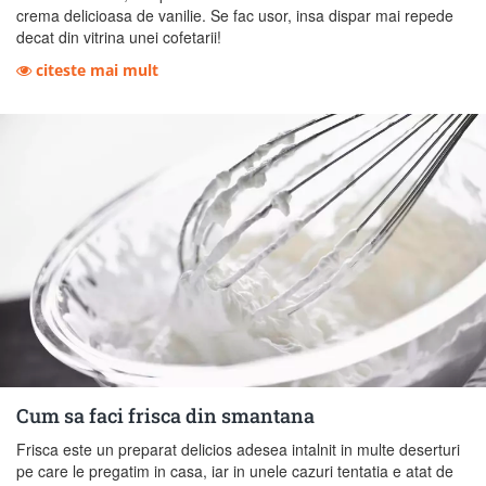
crema delicioasa de vanilie. Se fac usor, insa dispar mai repede
decat din vitrina unei cofetarii!
citeste mai mult
Cum sa faci frisca din smantana
Frisca este un preparat delicios adesea intalnit in multe deserturi
pe care le pregatim in casa, iar in unele cazuri tentatia e atat de