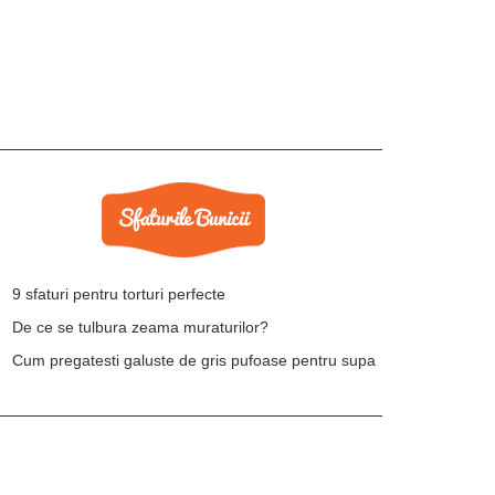
9 sfaturi pentru torturi perfecte
De ce se tulbura zeama muraturilor?
Cum pregatesti galuste de gris pufoase pentru supa