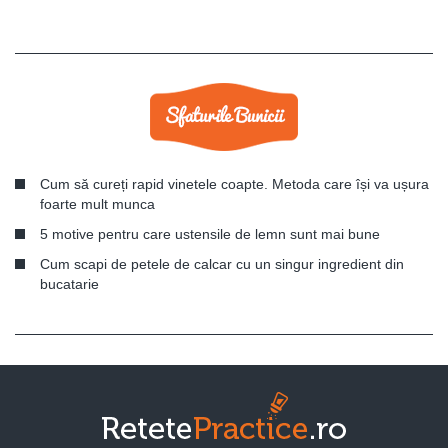
Cum să cureți rapid vinetele coapte. Metoda care își va ușura
foarte mult munca
5 motive pentru care ustensile de lemn sunt mai bune
Cum scapi de petele de calcar cu un singur ingredient din
bucatarie