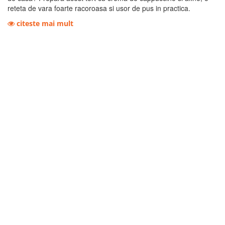
reteta de vara foarte racoroasa si usor de pus in practica.
citeste mai mult