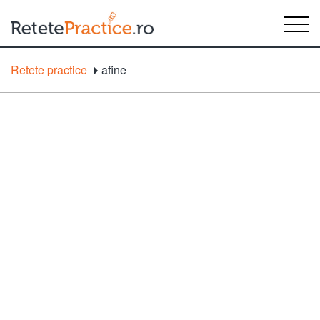
Retete practice
afine