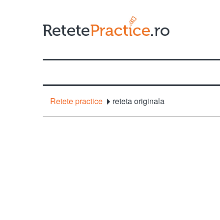
Retete practice
reteta originala