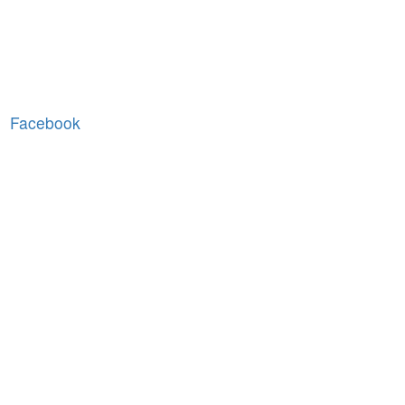
Facebook