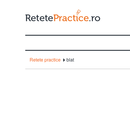
Retete practice
blat