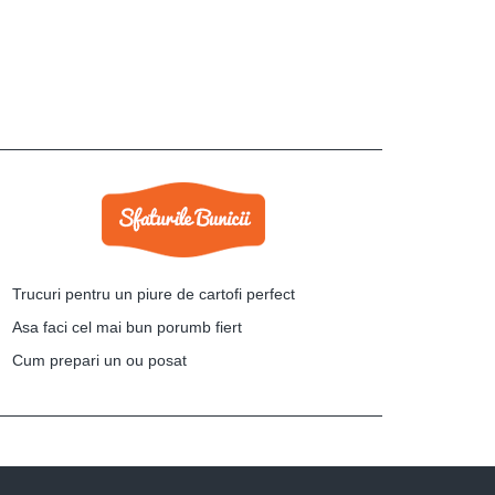
Trucuri pentru un piure de cartofi perfect
Asa faci cel mai bun porumb fiert
Cum prepari un ou posat