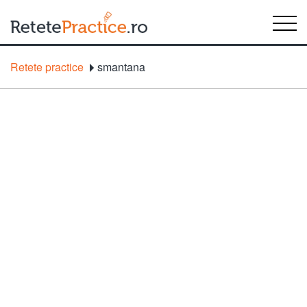
Retete practice
smantana