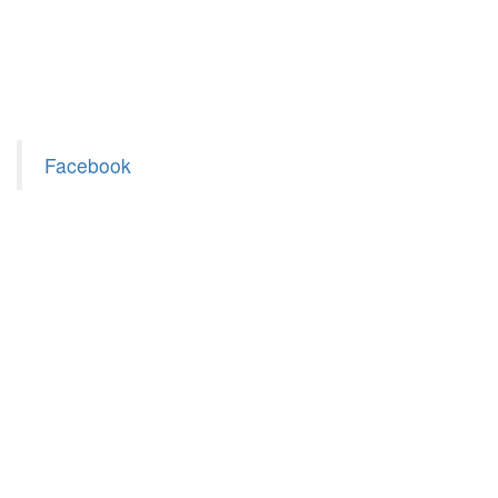
Facebook