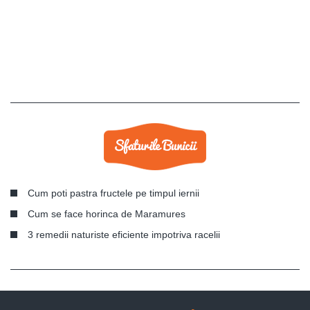
Cum poti pastra fructele pe timpul iernii
Cum se face horinca de Maramures
3 remedii naturiste eficiente impotriva racelii