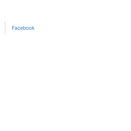
Facebook