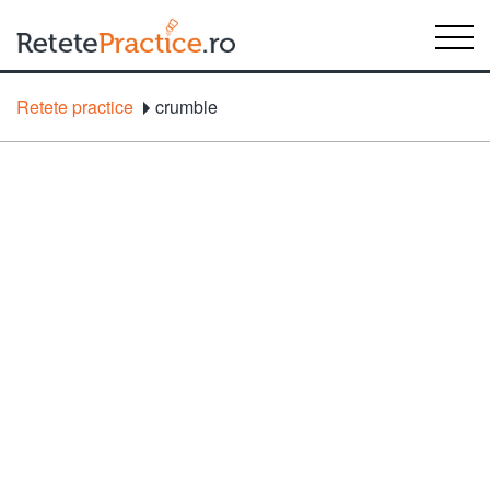
Retete practice
crumble