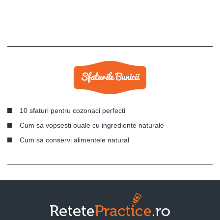
10 sfaturi pentru cozonaci perfecti
Cum sa vopsesti ouale cu ingrediente naturale
Cum sa conservi alimentele natural