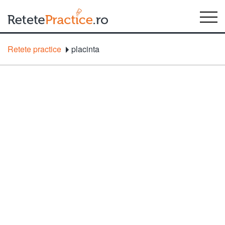
Retete practice
placinta