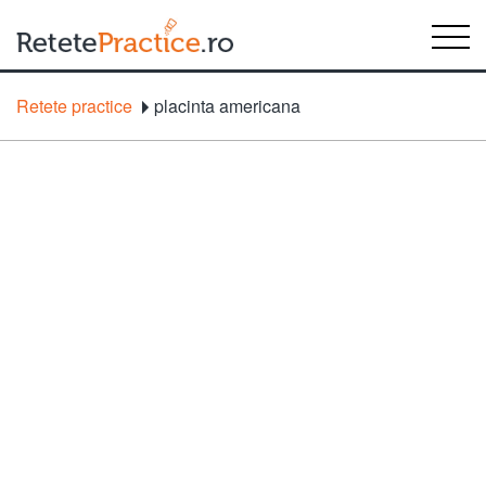
Retete practice
placinta americana