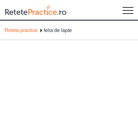
Retete practice
felia de lapte