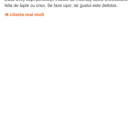
felia de lapte cu oreo. Se face ușor, iar gustul este delicios.
citeste mai mult