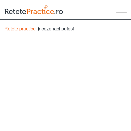
Retete practice
cozonaci pufosi