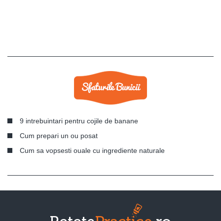
9 intrebuintari pentru cojile de banane
Cum prepari un ou posat
Cum sa vopsesti ouale cu ingrediente naturale