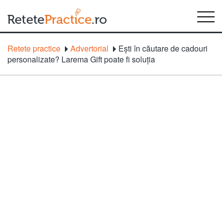
Retete practice
Advertorial
Ești în căutare de cadouri
personalizate? Larema Gift poate fi soluția