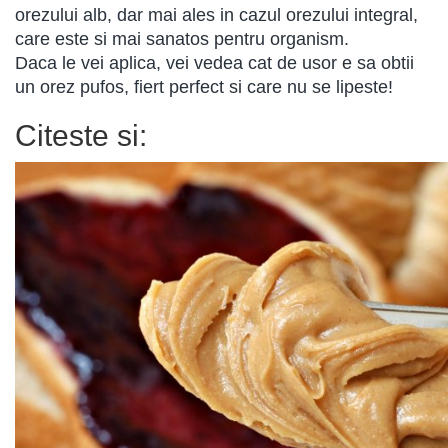
orezului alb, dar mai ales in cazul orezului integral,
care este si mai sanatos pentru organism.
Daca le vei aplica, vei vedea cat de usor e sa obtii
un orez pufos, fiert perfect si care nu se lipeste!
Citeste si: