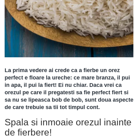
La prima vedere ai crede ca a fierbe un orez
perfect e floare la ureche: ce mare branza, il pui
in apa, il pui la fiert! Ei nu chiar. Daca vrei ca
orezul pe care il pregatesti sa fie perfect fiert si
sa nu se lipeasca bob de bob, sunt doua aspecte
de care trebuie sa tii tot timpul cont.
Spala si inmoaie orezul inainte
de fierbere!